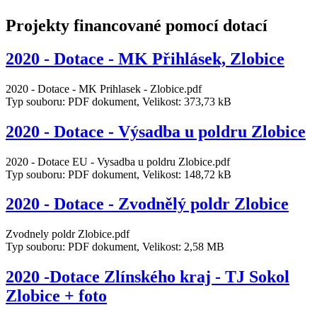
Projekty financované pomocí dotací
2020 - Dotace - MK Přihlásek, Zlobice
2020 - Dotace - MK Prihlasek - Zlobice.pdf
Typ souboru: PDF dokument, Velikost: 373,73 kB
2020 - Dotace - Výsadba u poldru Zlobice
2020 - Dotace EU - Vysadba u poldru Zlobice.pdf
Typ souboru: PDF dokument, Velikost: 148,72 kB
2020 - Dotace - Zvodnělý poldr Zlobice
Zvodnely poldr Zlobice.pdf
Typ souboru: PDF dokument, Velikost: 2,58 MB
2020 -Dotace Zlínského kraj - TJ Sokol
Zlobice + foto