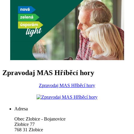
Zpravodaj MAS Hříběcí hory
Zpravodaj MAS Hříběcí hory
Adresa
Obec Zlobice - Bojanovice
Zlobice 77
768 31 Zlobice