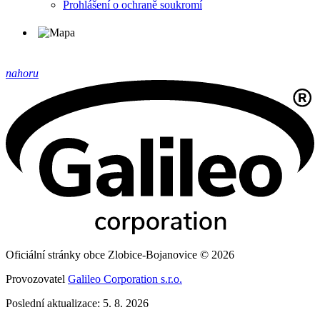
Prohlášení o ochraně soukromí
nahoru
Oficiální stránky obce Zlobice-Bojanovice © 2026
Provozovatel
Galileo Corporation s.r.o.
Poslední aktualizace: 5. 8. 2026