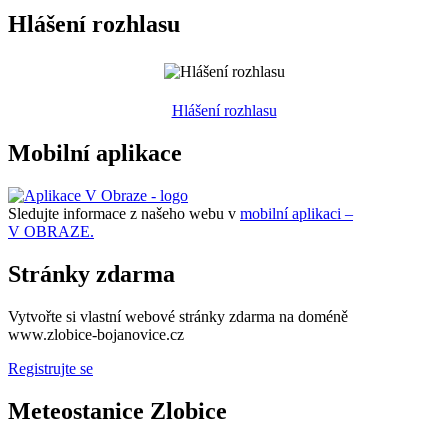
Hlášení rozhlasu
Hlášení rozhlasu
Mobilní aplikace
Sledujte informace z našeho webu v
mobilní aplikaci –
V OBRAZE.
Stránky zdarma
Vytvořte si vlastní webové stránky zdarma na doméně
www.zlobice-bojanovice.cz
Registrujte se
Meteostanice Zlobice