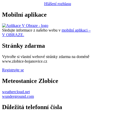
Hlášení rozhlasu
Mobilní aplikace
Sledujte informace z našeho webu v
mobilní aplikaci –
V OBRAZE.
Stránky zdarma
Vytvořte si vlastní webové stránky zdarma na doméně
www.zlobice-bojanovice.cz
Registrujte se
Meteostanice Zlobice
weathercloud.net
wunderground.com
Důležitá telefonní čísla