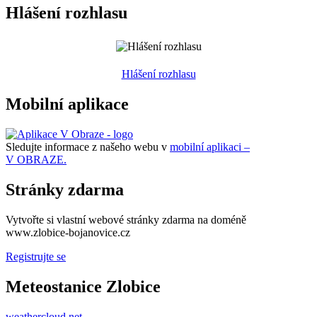
Hlášení rozhlasu
Hlášení rozhlasu
Mobilní aplikace
Sledujte informace z našeho webu v
mobilní aplikaci –
V OBRAZE.
Stránky zdarma
Vytvořte si vlastní webové stránky zdarma na doméně
www.zlobice-bojanovice.cz
Registrujte se
Meteostanice Zlobice
weathercloud.net