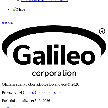
nahoru
Oficiální stránky obce Zlobice-Bojanovice © 2026
Provozovatel
Galileo Corporation s.r.o.
Poslední aktualizace: 5. 8. 2026