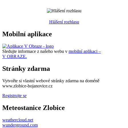
Hlášení rozhlasu
Mobilní aplikace
Sledujte informace z našeho webu v
mobilní aplikaci –
V OBRAZE.
Stránky zdarma
Vytvořte si vlastní webové stránky zdarma na doméně
www.zlobice-bojanovice.cz
Registrujte se
Meteostanice Zlobice
weathercloud.net
wunderground.com