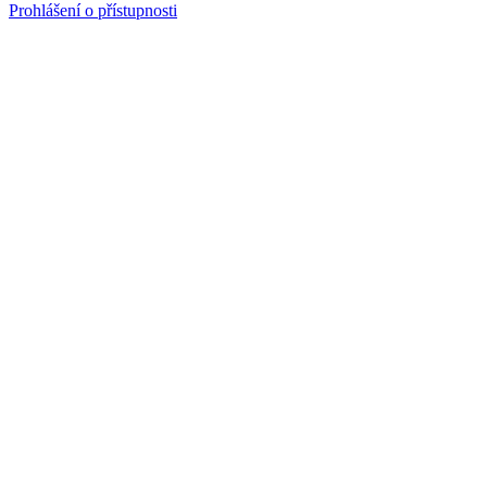
Prohlášení o přístupnosti