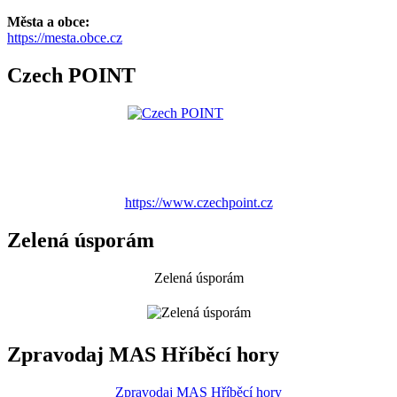
Města a obce:
https://mesta.obce.cz
Czech POINT
https://www.czechpoint.cz
Zelená úsporám
Zelená úsporám
Zpravodaj MAS Hříběcí hory
Zpravodaj MAS Hříběcí hory