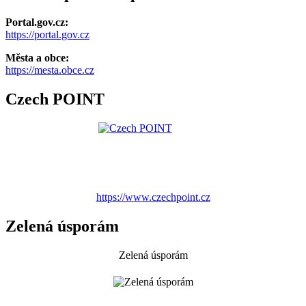
Portal.gov.cz:
https://portal.gov.cz
Města a obce:
https://mesta.obce.cz
Czech POINT
https://www.czechpoint.cz
Zelená úsporám
Zelená úsporám