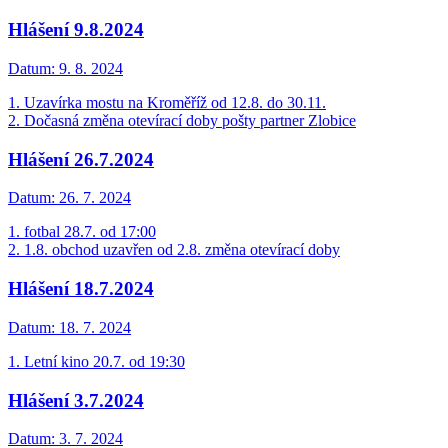
Hlášení 9.8.2024
Datum:
9. 8. 2024
1. Uzavírka mostu na Kroměříž od 12.8. do 30.11.
2. Dočasná změna otevírací doby pošty partner Zlobice
Hlášení 26.7.2024
Datum:
26. 7. 2024
1. fotbal 28.7. od 17:00
2. 1.8. obchod uzavřen od 2.8. změna otevírací doby
Hlášení 18.7.2024
Datum:
18. 7. 2024
1. Letní kino 20.7. od 19:30
Hlášení 3.7.2024
Datum:
3. 7. 2024