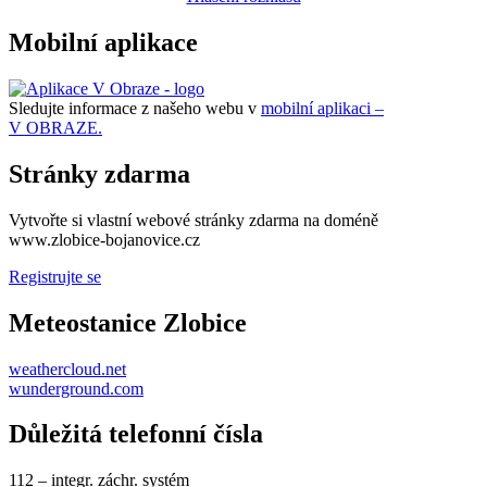
Mobilní aplikace
Sledujte informace z našeho webu v
mobilní aplikaci –
V OBRAZE.
Stránky zdarma
Vytvořte si vlastní webové stránky zdarma na doméně
www.zlobice-bojanovice.cz
Registrujte se
Meteostanice Zlobice
weathercloud.net
wunderground.com
Důležitá telefonní čísla
112 – integr. záchr. systém