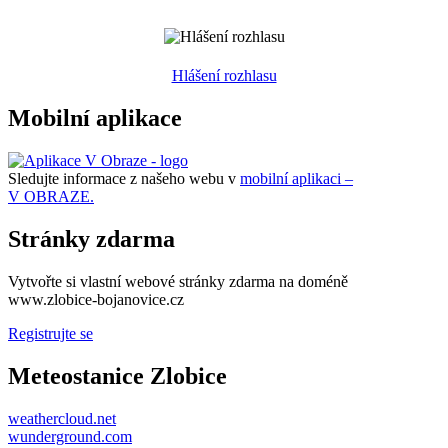
Hlášení rozhlasu
Mobilní aplikace
Sledujte informace z našeho webu v
mobilní aplikaci –
V OBRAZE.
Stránky zdarma
Vytvořte si vlastní webové stránky zdarma na doméně
www.zlobice-bojanovice.cz
Registrujte se
Meteostanice Zlobice
weathercloud.net
wunderground.com