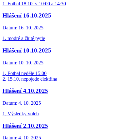
1. Fotbal 18.10. v 10:00 a 14:30
Hlášení 16.10.2025
Datum:
16. 10. 2025
1. modré a žluté pytle
Hlášení 10.10.2025
Datum:
10. 10. 2025
1, Fotbal neděle 15:00
2, 15.10. nepojede elektřina
Hlášení 4.10.2025
Datum:
4. 10. 2025
1, Výsledky voleb
Hlášení 2.10.2025
Datum:
4. 10. 2025