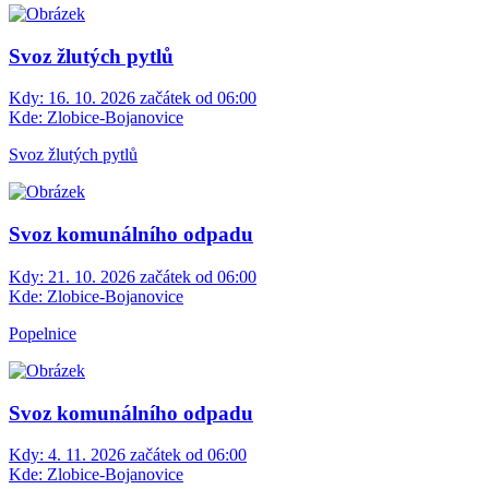
Svoz žlutých pytlů
Kdy:
16. 10. 2026 začátek od 06:00
Kde:
Zlobice-Bojanovice
Svoz žlutých pytlů
Svoz komunálního odpadu
Kdy:
21. 10. 2026 začátek od 06:00
Kde:
Zlobice-Bojanovice
Popelnice
Svoz komunálního odpadu
Kdy:
4. 11. 2026 začátek od 06:00
Kde:
Zlobice-Bojanovice