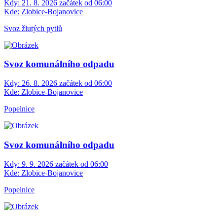
Kdy:
21. 8. 2026 začátek od 06:00
Kde:
Zlobice-Bojanovice
Svoz žlutých pytlů
Svoz komunálního odpadu
Kdy:
26. 8. 2026 začátek od 06:00
Kde:
Zlobice-Bojanovice
Popelnice
Svoz komunálního odpadu
Kdy:
9. 9. 2026 začátek od 06:00
Kde:
Zlobice-Bojanovice
Popelnice