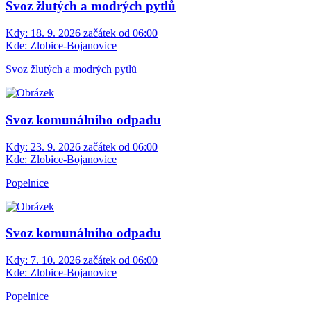
Svoz žlutých a modrých pytlů
Kdy:
18. 9. 2026 začátek od 06:00
Kde:
Zlobice-Bojanovice
Svoz žlutých a modrých pytlů
Svoz komunálního odpadu
Kdy:
23. 9. 2026 začátek od 06:00
Kde:
Zlobice-Bojanovice
Popelnice
Svoz komunálního odpadu
Kdy:
7. 10. 2026 začátek od 06:00
Kde:
Zlobice-Bojanovice
Popelnice