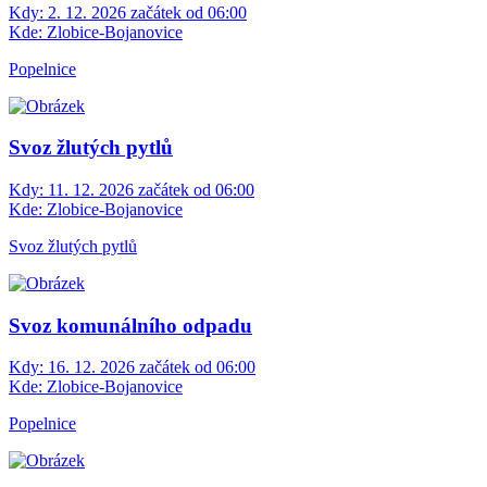
Kdy:
2. 12. 2026 začátek od 06:00
Kde:
Zlobice-Bojanovice
Popelnice
Svoz žlutých pytlů
Kdy:
11. 12. 2026 začátek od 06:00
Kde:
Zlobice-Bojanovice
Svoz žlutých pytlů
Svoz komunálního odpadu
Kdy:
16. 12. 2026 začátek od 06:00
Kde:
Zlobice-Bojanovice
Popelnice