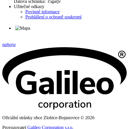
Datová schránka: r5garjv
Užitečné odkazy
Povinné informace
Prohlášení o ochraně soukromí
nahoru
Oficiální stránky obce Zlobice-Bojanovice © 2026
Provozovatel
Galileo Corporation s.r.o.