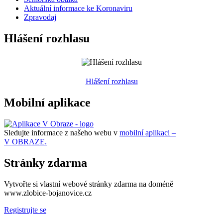
Aktuální informace ke Koronaviru
Zpravodaj
Hlášení rozhlasu
Hlášení rozhlasu
Mobilní aplikace
Sledujte informace z našeho webu v
mobilní aplikaci –
V OBRAZE.
Stránky zdarma
Vytvořte si vlastní webové stránky zdarma na doméně
www.zlobice-bojanovice.cz
Registrujte se