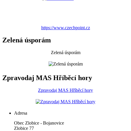
https://www.czechpoint.cz
Zelená úsporám
Zelená úsporám
Zpravodaj MAS Hříběcí hory
Zpravodaj MAS Hříběcí hory
Adresa
Obec Zlobice - Bojanovice
Zlobice 77