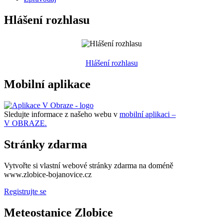
Hlášení rozhlasu
Hlášení rozhlasu
Mobilní aplikace
Sledujte informace z našeho webu v
mobilní aplikaci –
V OBRAZE.
Stránky zdarma
Vytvořte si vlastní webové stránky zdarma na doméně
www.zlobice-bojanovice.cz
Registrujte se
Meteostanice Zlobice