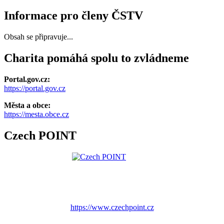
Informace pro členy ČSTV
Obsah se připravuje...
Charita pomáhá spolu to zvládneme
Portal.gov.cz:
https://portal.gov.cz
Města a obce:
https://mesta.obce.cz
Czech POINT
https://www.czechpoint.cz