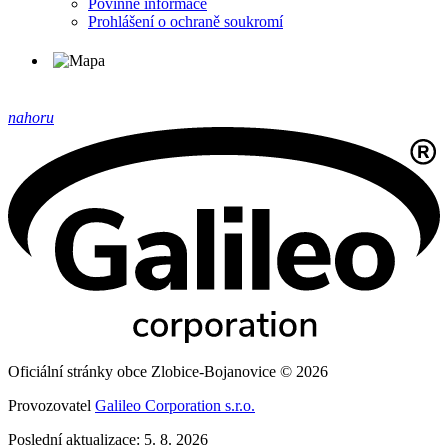
Povinné informace
Prohlášení o ochraně soukromí
nahoru
Oficiální stránky obce Zlobice-Bojanovice © 2026
Provozovatel
Galileo Corporation s.r.o.
Poslední aktualizace: 5. 8. 2026