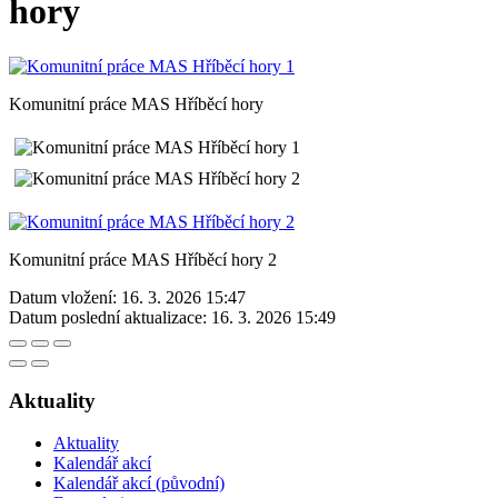
hory
Komunitní práce MAS Hříběcí hory
Komunitní práce MAS Hříběcí hory 2
Datum vložení:
16. 3. 2026 15:47
Datum poslední aktualizace:
16. 3. 2026 15:49
Aktuality
Aktuality
Kalendář akcí
Kalendář akcí (původní)