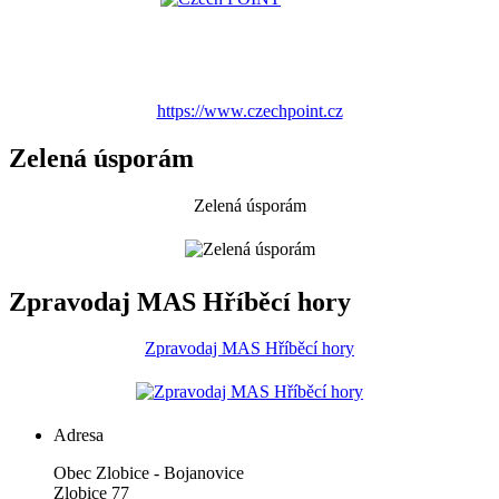
https://www.czechpoint.cz
Zelená úsporám
Zelená úsporám
Zpravodaj MAS Hříběcí hory
Zpravodaj MAS Hříběcí hory
Adresa
Obec Zlobice - Bojanovice
Zlobice 77